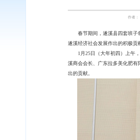
作者： 
春节期间，遂溪县四套班子领
遂溪经济社会发展作出的积极贡
1月25日（大年初四）上午，
溪商会会长、广东拉多美化肥有
出的贡献。