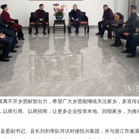
离不开乡贤献智出力，希望广大乡贤能继续关注家乡，多宣传
，以商引商、以商招商，让更多企业投资本地、回报家乡，为推
县委副书记、县长刘剑率队拜访对接恒兴集团，并与湛江市遂溪