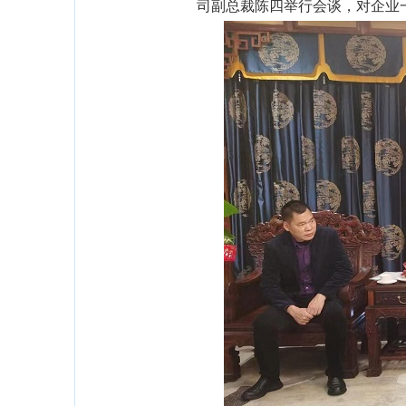
司副总裁陈四举行会谈，对企业