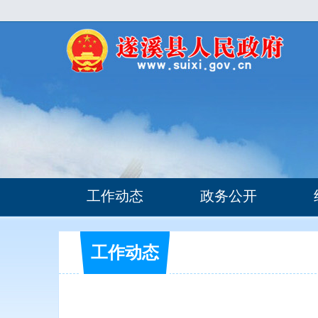
工作动态
政务公开
工作动态