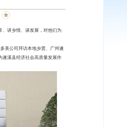
常、讲乡情、谈发展，对他们为
多美公司拜访本地乡贤、广州遂
为遂溪县经济社会高质量发展作