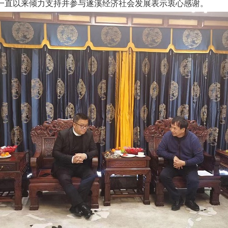
一直以来倾力支持并参与遂溪经济社会发展表示衷心感谢。