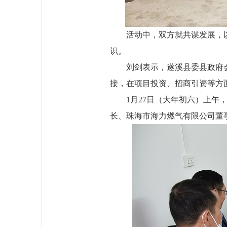
活动中，双方就共谋发展，以
识。
刘剑表示，遂溪县委县政府会
接，在项目投资、招商引资等方
1月27日（大年初六）上午，
长、珠海市海力燃气有限公司董