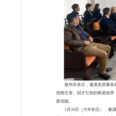
骆华庆表示，遂溪高质量发展
招商引资、招才引智的桥梁纽带
新动能。
1月26日（大年初五），遂溪