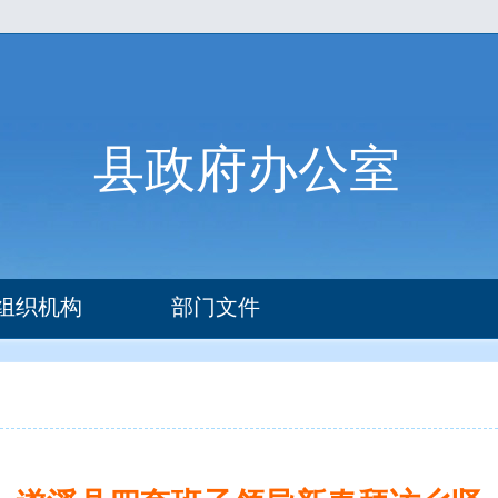
县政府办公室
组织机构
部门文件