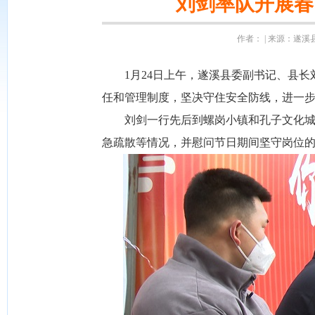
刘剑率队开展春
作者： | 来源：遂溪县融
1月24日上午，遂溪县委副书记、县长
任和管理制度，坚决守住安全防线，进一
刘剑一行先后到螺岗小镇和孔子文化城，
急疏散等情况，并慰问节日期间坚守岗位