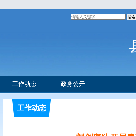
搜索
工作动态
政务公开
组织机构
部门文件
工作动态