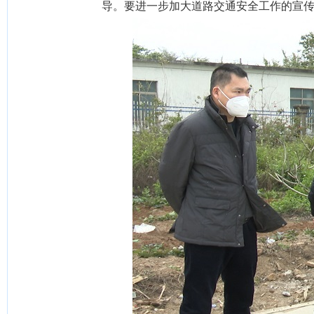
导。要进一步加大道路交通安全工作的宣