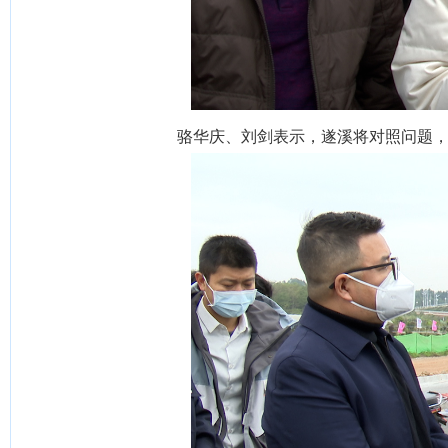
骆华庆、刘剑表示，遂溪将对照问题，立