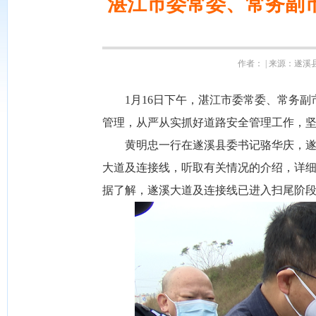
湛江市委常委、常务副
作者： | 来源：遂溪县融
1月16日下午，湛江市委常委、常务副
管理，从严从实抓好道路安全管理工作，
黄明忠一行在遂溪县委书记骆华庆，遂溪
大道及连接线，听取有关情况的介绍，详
据了解，遂溪大道及连接线已进入扫尾阶