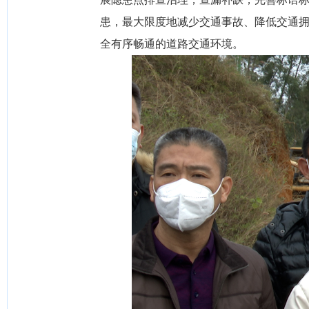
患，最大限度地减少交通事故、降低交通
全有序畅通的道路交通环境。