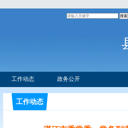
搜索
工作动态
政务公开
组织机构
部门文件
工作动态