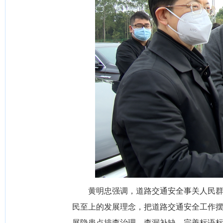
黄明忠强调，道路交通安全事关人民群众
民至上的发展理念，把道路交通安全工作
展隐患点排查治理，查漏补缺，完善标语