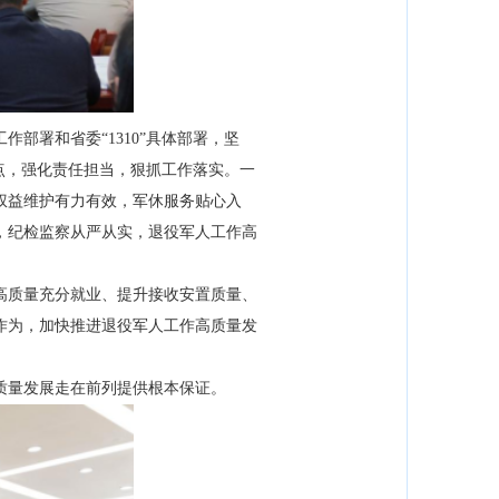
部署和省委“1310”具体部署，坚
重点，强化责任担当，狠抓工作落实。一
权益维护有力有效，军休服务贴心入
，纪检监察从严从实，退役军人工作高
质量充分就业、提升接收安置质量、
作为，加快推进退役军人工作高质量发
质量发展走在前列提供根本保证。