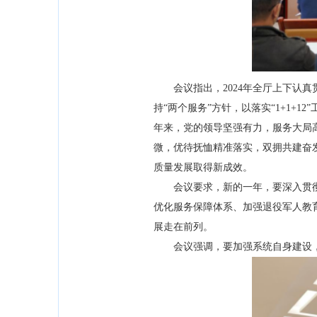
会议指出，2024年全厅上下认真贯
持“两个服务”方针，以落实“1+1
年来，党的领导坚强有力，服务大局
微，优待抚恤精准落实，双拥共建奋
质量发展取得新成效。
会议要求，新的一年，要深入贯彻
优化服务保障体系、加强退役军人教
展走在前列。
会议强调，要加强系统自身建设，