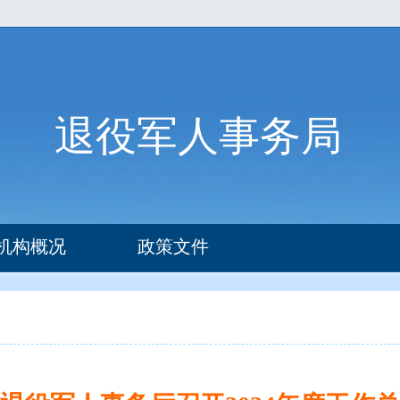
退役军人事务局
机构概况
政策文件