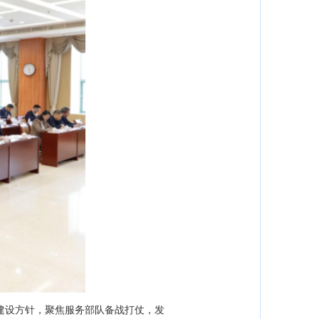
设方针，聚焦服务部队备战打仗，发