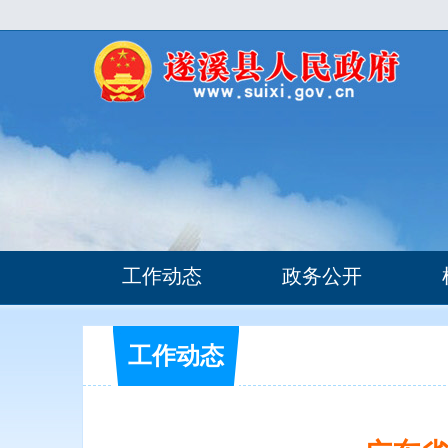
工作动态
政务公开
工作动态