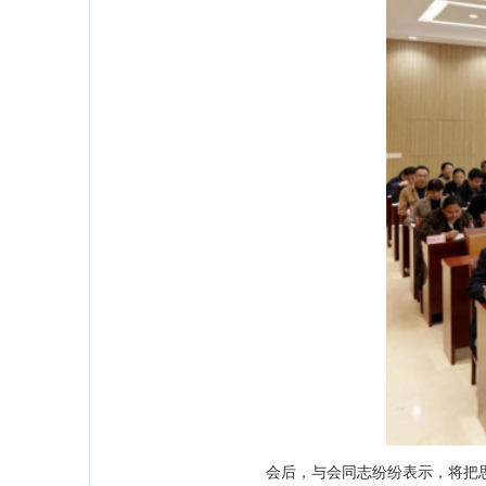
会后，与会同志纷纷表示，将把思