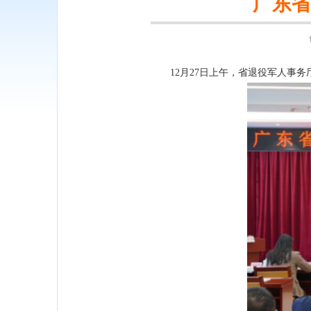
广东省
12月27日上午，省退役军人事务厅