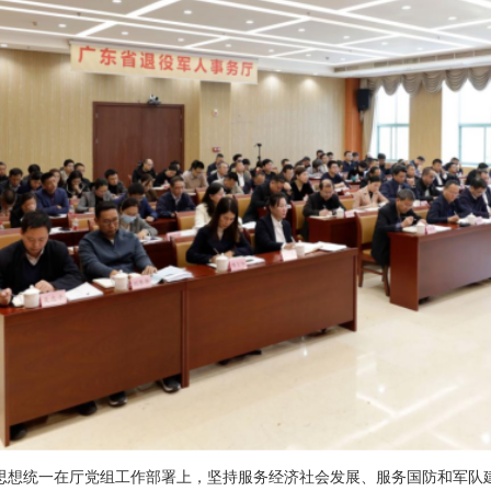
想统一在厅党组工作部署上，坚持服务经济社会发展、服务国防和军队建