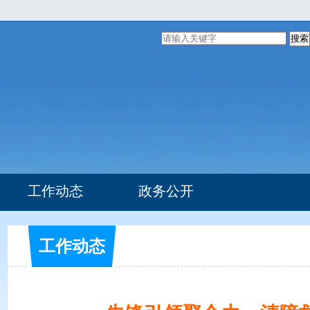
搜索
工作动态
政务公开
组织机构
部门文件
工作动态