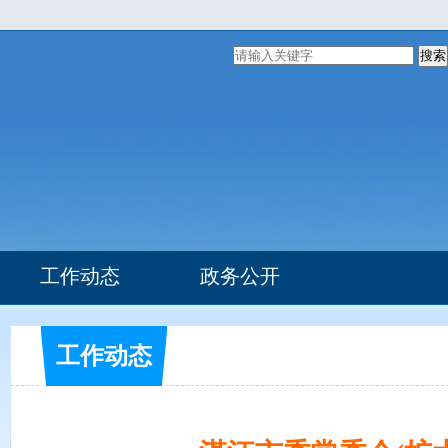
搜索
工作动态
政务公开
组织机构
部门文件
工作动态