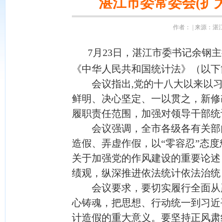
湛江市委常委会(扩
作者： | 来源：湛江市
7月23日，湛江市委书记余钢
《中华人民共和国统计法》（以下
会议指出,党的十八大以来以习
鲜明、决心坚定、一以贯之，新修
履职责任范围，加强对领导干部统
会议强调，全市各级各有关部门
造假、弄虚作假，以“零容忍”态
关于加强党的作风建设的重要论述
绩观，纵深推进依法统计依法治统
会议要求，要切实履行全面从严
心铸魂，把思想、行动统一到习近
计造假的重大意义。要坚持正风肃