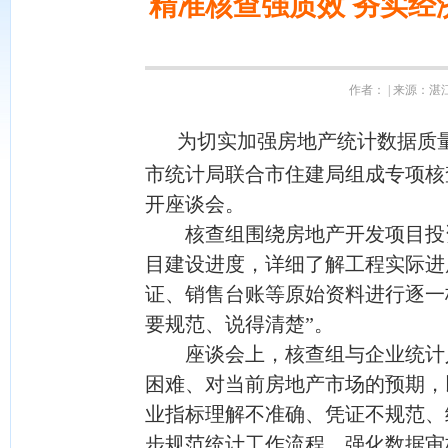
精准核查强质效 夯实
作者： | 来源：湛江市
为切实加强房地产统计数据质量
市统计局联合市住建局组成专项核
开座谈会。
核查组围绕房地产开发项目投资
目建设进度，详细了解工程实际进
证、销售台账等原始资料进行逐一
要规范、说得清楚”。
座谈会上，核查组与企业统计人
困难、对当前房地产市场的预期，
业指标理解不准确、凭证不规范、
步规范统计工作流程，强化数据审