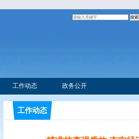
搜索
工作动态
政务公开
组织机构
部门文件
工作动态