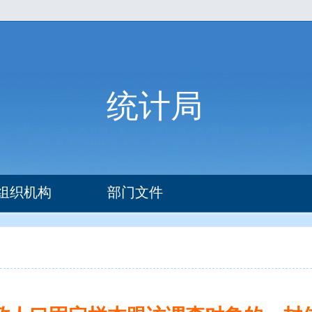
统计局
组织机构
部门文件