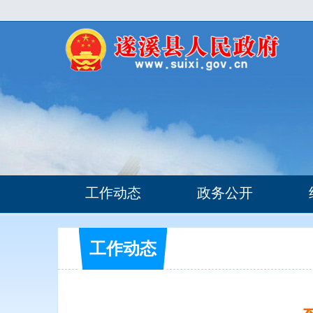
工作动态
政务公开
工作动态