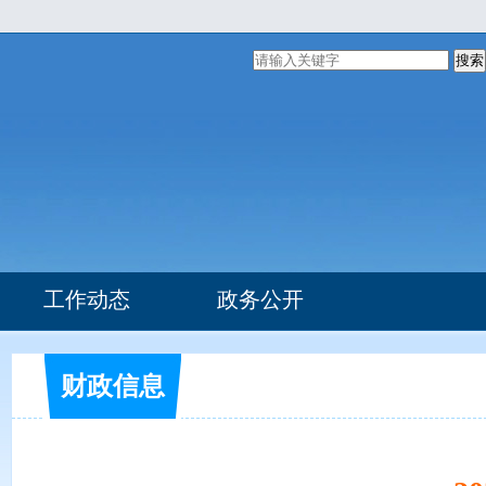
搜索
工作动态
政务公开
组织机构
部门文件
财政信息