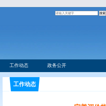
搜索
工作动态
政务公开
组织机构
部门文件
工作动态