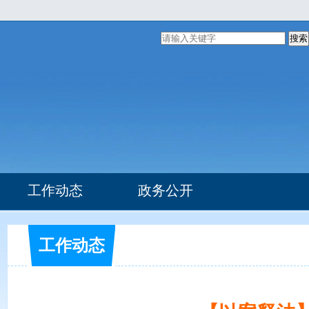
搜索
工作动态
政务公开
组织机构
部门文件
工作动态