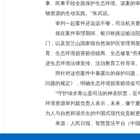
事、民事手段全面保护生态环境。该案的审
物资源的生动实践。”朱武说。
审判一起案件还远远不够，司法机关要
就在案件审理期间，银川铁路运输法院就
门，以及贺兰山国家级自然保护区管理局
育、生态环境损害赔偿磋商、生态修复“劳
进生态环境法律宣传、法治教育工作等等
而针对这些案件中暴露出的保护问题，宁
问题的规定》，明确生态环境损害赔偿金
“守护绿水青山是司法的神圣职责，近年
环境资源审判庭负责人表示，未来，像宁
为人与自然和谐共生的中国式现代化贡献
来源：人民日报、智慧普法平台（中国