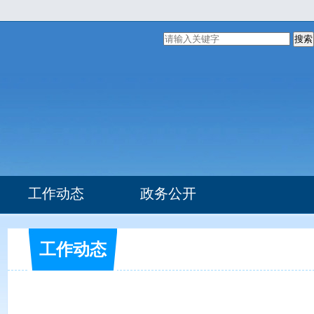
搜索
工作动态
政务公开
组织机构
部门文件
工作动态