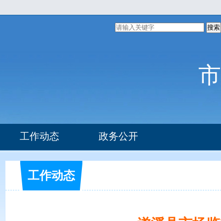
搜索
市
工作动态
政务公开
组织机构
部门文件
工作动态