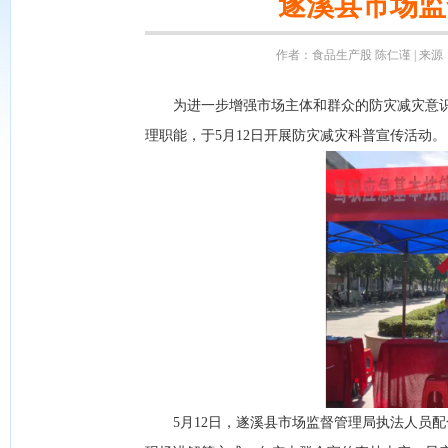
遂溪县市场监
作者：食品生产股 陈仁谨 | 来源：
为进一步增强市场主体和群众的防灾减灾意识
理职能，于5月12日开展防灾减灾科普宣传活动。
5月12日，遂溪县市场监督管理局执法人员配