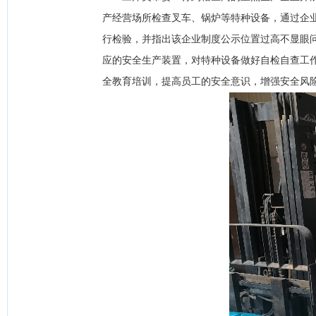
产经营场所检查叉车、锅炉等特种设备，通过企
行检验，并指出该企业制度公示位置过高不显眼
应的安全生产装置，对特种设备做好自检自查工
全教育培训，提高员工的安全意识，增强安全风