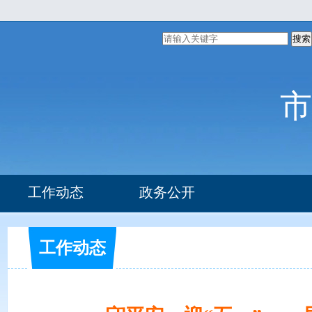
搜索
市
工作动态
政务公开
组织机构
部门文件
工作动态