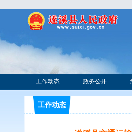
工作动态
政务公开
工作动态