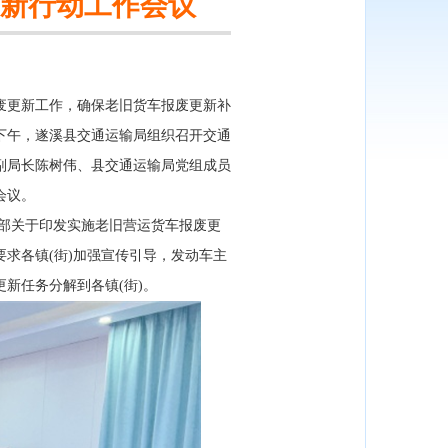
新行动工作会议
更新工作，确保老旧货车报废更新补
日下午，遂溪县交通运输局组织召开交通
副局长陈树伟、县交通运输局党组成员
会议。
部关于印发实施老旧营运货车报废更
要求各镇(街)加强宣传引导，发动车主
新任务分解到各镇(街)。