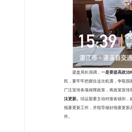
梁盘局长强调，
一是要
提高政治
民，要牢牢把握住这次机遇，争取国
广泛宣传各项保障政策，将政策宣传
汰更新。
综运股要主动对接各镇街，
报废更新工作，并指导做好报废更新
作。