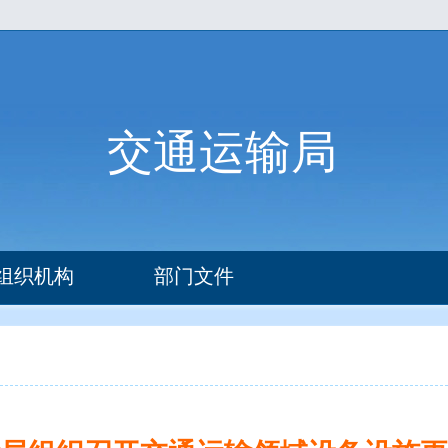
交通运输局
组织机构
部门文件