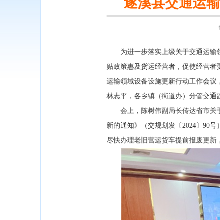
遂溪县交通运输
为进一步落实上级关于交通运输领
贴政策惠及货运经营者，促使经营者更
运输领域设备设施更新行动工作会议
林志平，各乡镇（街道办）分管交通
会上，陈树伟副局长传达省市关于交
新的通知》（交规划发〔2024〕9
尽快办理老旧营运货车提前报废更新