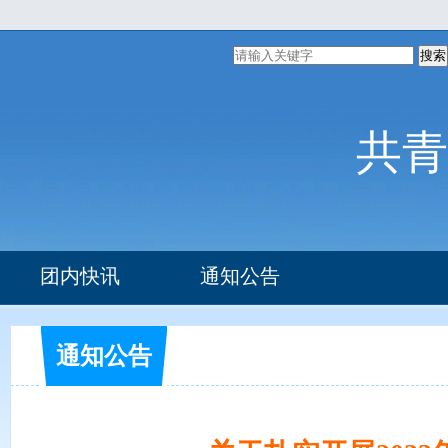
搜索
共青
团内快讯
通知公告
通知公告