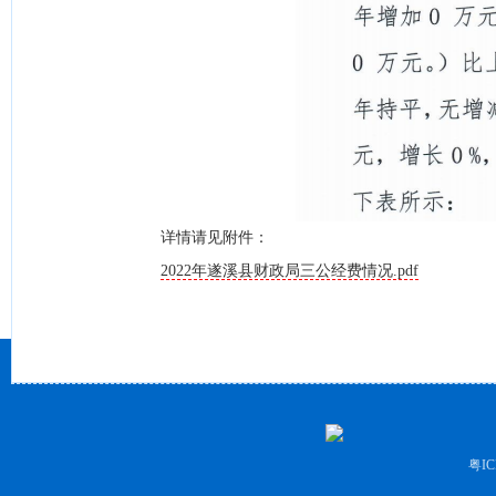
详情请见附件：
2022年遂溪县财政局三公经费情况.pdf
粤IC