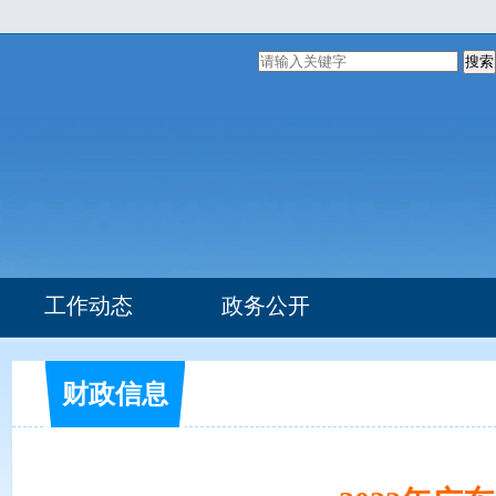
搜索
工作动态
政务公开
组织机构
部门文件
财政信息