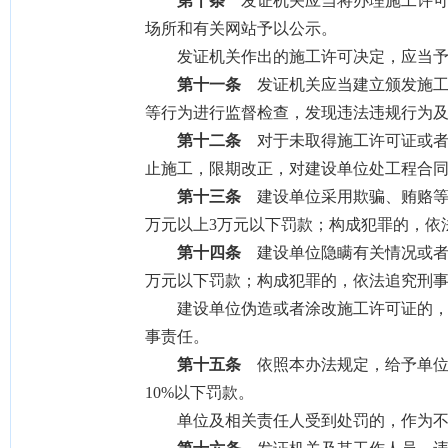
第十条
发证机关应当将办理施工许可
场所和有关网站予以公示。
发证机关作出的施工许可决定，应当予
第十一条
发证机关应当建立颁发施工
等行为进行监督检查，发现违法违规行为
第十二条
对于未取得施工许可证或者
止施工，限期改正，对建设单位处工程合同
第十三条
建设单位采用欺骗、贿赂等
万元以上3万元以下罚款；构成犯罪的，依
第十四条
建设单位隐瞒有关情况或者
万元以下罚款；构成犯罪的，依法追究刑
建设单位伪造或者涂改施工许可证的，由
事责任。
第十五条
依照本办法规定，给予单位
10%以下罚款。
单位及相关责任人受到处罚的，作为不