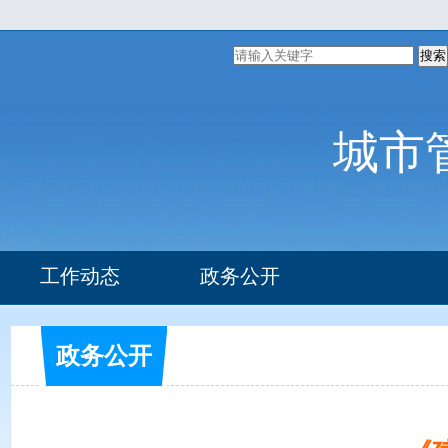
搜索
城市
工作动态
政务公开
组织机构
部门文件
政务公开