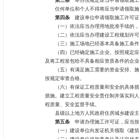
第三条
本办法规定应当申请领取施工
任何单位和个人不得将应当申请领取施工
第四条
建设单位申请领取施工许可证
（一）依法应当办理用地批准手续的，
（二）依法应当办理建设工程规划许可
（三）施工场地已经基本具备施工条件
（四）已经确定施工企业。按照规定应当
及将工程发包给不具备相应资质条件的企
（五）有满足施工需要的资金安排、施工
按规定审查合格。
（六）有保证工程质量和安全的具体措施
措施。建立工程质量安全责任制并落实到
程质量、安全监督手续。
县级以上地方人民政府住房城乡建设主管
第五条
申请办理施工许可证，应当按
（一）建设单位向发证机关领取《建筑