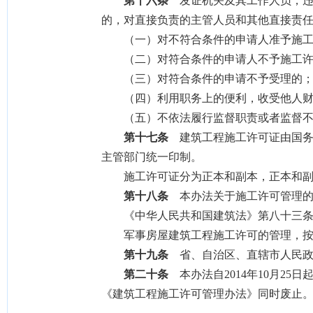
第十六条
发证机关及其工作人员，违
的，对直接负责的主管人员和其他直接责
（一）对不符合条件的申请人准予施工
（二）对符合条件的申请人不予施工许
（三）对符合条件的申请不予受理的
（四）利用职务上的便利，收受他人财
（五）不依法履行监督职责或者监督不
第十七条
建筑工程施工许可证由国务
主管部门统一印制。
施工许可证分为正本和副本，正本和副
第十八条
本办法关于施工许可管理的
《中华人民共和国建筑法》第八十三条
军事房屋建筑工程施工许可的管理，按
第十九条
省、自治区、直辖市人民政
第二十条
本办法自2014年10月25日起
《建筑工程施工许可管理办法》同时废止